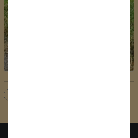
zur Übersicht